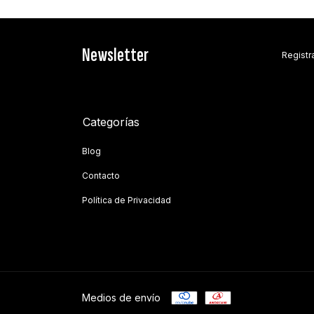
Newsletter
Registra
Categorías
Blog
Contacto
Política de Privacidad
Medios de envío