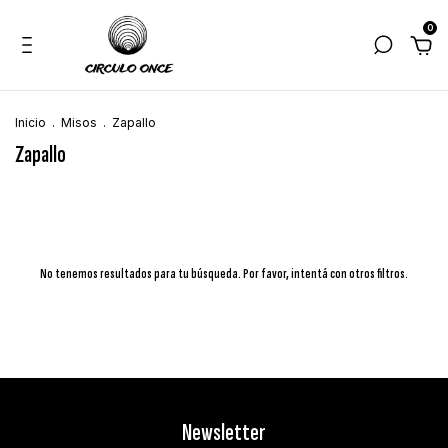
0
Inicio
.
Misos
.
Zapallo
Zapallo
No tenemos resultados para tu búsqueda. Por favor, intentá con otros filtros.
Newsletter