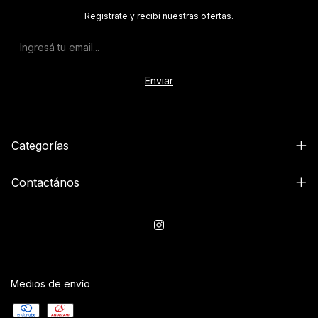
Registrate y recibí nuestras ofertas.
Categorías
Contactános
Medios de envío