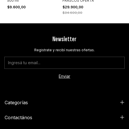
500 ml
FRASCOS OFERTA
$9.600,00
$29.900,00
$34.600,00
Newsletter
Registrate y recibí nuestras ofertas.
Categorías
Contactános